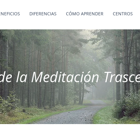
ENEFICIOS
DIFERENCIAS
CÓMO APRENDER
CENTROS
de la Meditación Trasc