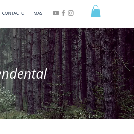
CONTACTO
MÁS
endental