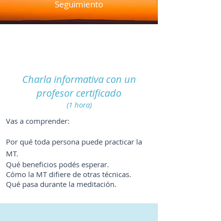
Seguimiento
1
Charla informativa con un
profesor certificado
(1 hora)
Vas a comprender:
Por qué toda persona puede practicar la
MT.
Qué beneficios podés esperar.
Cómo la MT difiere de otras técnicas.
Qué pasa durante la meditación.