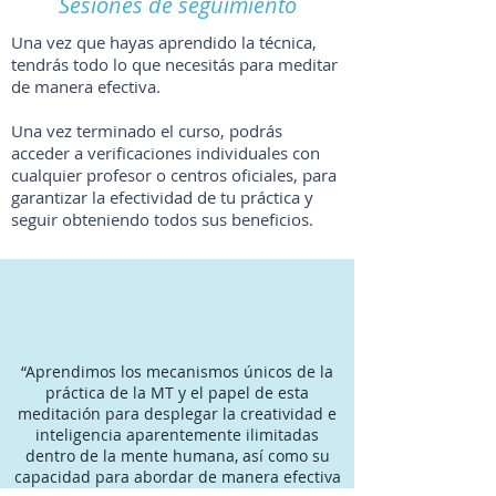
Sesiones de seguimiento
Una vez que hayas aprendido la técnica,
tendrás todo lo que necesitás para meditar
de manera efectiva.
Una vez terminado el curso, podrás
acceder a verificaciones individuales con
cualquier profesor o centros oficiales, para
garantizar la efectividad de tu práctica y
seguir obteniendo todos sus beneficios.
“Aprendimos los mecanismos únicos de la
práctica de la MT y el papel de esta
meditación para desplegar la creatividad e
inteligencia aparentemente ilimitadas
dentro de la mente humana, así como su
capacidad para abordar de manera efectiva